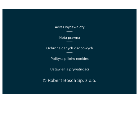
Adres wydawniczy
Nota prawna
Ochrona danych osobowych
Polityka plików cookies
Ustawienia prywatności
© Robert Bosch Sp. z o.o.