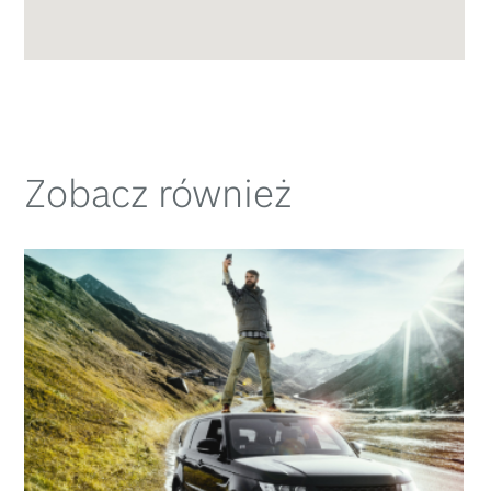
Zobacz również