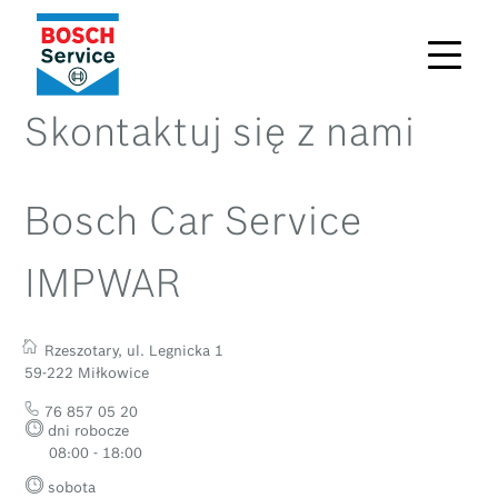
Skontaktuj się z nami
Bosch Car Service
IMPWAR
Rzeszotary, ul. Legnicka 1
59-222 Miłkowice
76 857 05 20
dni robocze
08:00 - 18:00
sobota