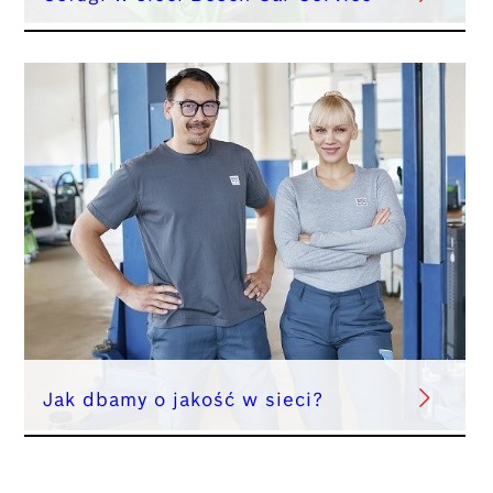
Jak dbamy o jakość w sieci?