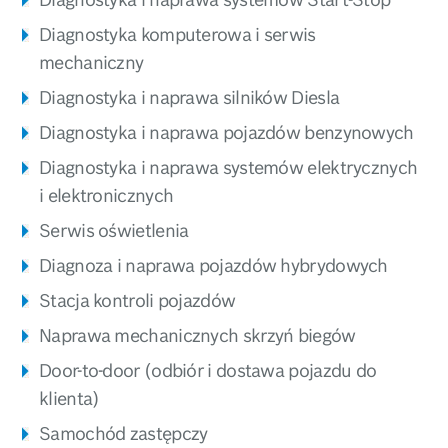
Diagnostyka komputerowa i serwis
mechaniczny
Diagnostyka i naprawa silników Diesla
Diagnostyka i naprawa pojazdów benzynowych
Diagnostyka i naprawa systemów elektrycznych
i elektronicznych
Serwis oświetlenia
Diagnoza i naprawa pojazdów hybrydowych
Stacja kontroli pojazdów
Naprawa mechanicznych skrzyń biegów
Door-to-door (odbiór i dostawa pojazdu do
klienta)
Samochód zastępczy