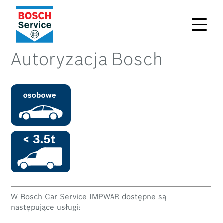
Autoryzacja Bosch
W Bosch Car Service IMPWAR dostępne są
następujące usługi: