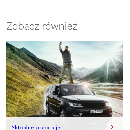
Zobacz również
Aktualne promocje