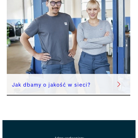
Jak dbamy o jakość w sieci?
Adres wydawniczy