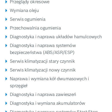
Przeglądy okresowe
Wymiana oleju
Serwis ogumienia
Przechowalnia ogumienia
Diagnostyka i naprawa układów hamulcowych
Diagnostyka i naprawa systemów
bezpieczeństwa (ABS/ASR/ESP)
Serwis klimatyzacji stary czynnik
Serwis klimatyzacji nowy czynnik
Naprawa i wymiana kół dwumasowych i
sprzęgieł
Diagnostyka i naprawa zawieszeń
Diagnostyka i wymiana akumulatorów
Diagnostyka i naprawa systemów Start-Stop