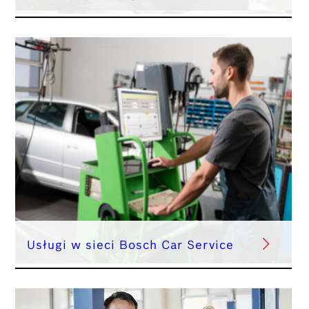
Usługi w sieci Bosch Car Service